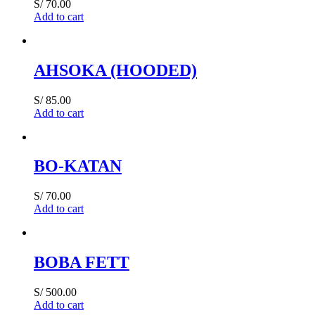
S/
70.00
Add to cart
AHSOKA (HOODED)
S/
85.00
Add to cart
BO-KATAN
S/
70.00
Add to cart
BOBA FETT
S/
500.00
Add to cart