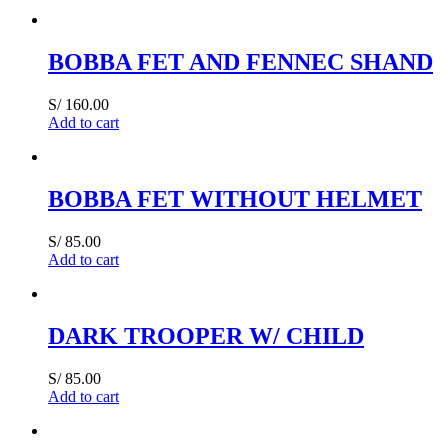
BOBBA FET AND FENNEC SHAND
S/
160.00
Add to cart
BOBBA FET WITHOUT HELMET
S/
85.00
Add to cart
DARK TROOPER W/ CHILD
S/
85.00
Add to cart