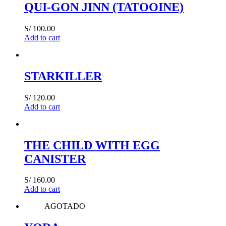
QUI-GON JINN (TATOOINE)
S/
100.00
Add to cart
STARKILLER
S/
120.00
Add to cart
THE CHILD WITH EGG
CANISTER
S/
160.00
Add to cart
AGOTADO