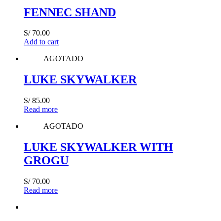
FENNEC SHAND
S/
70.00
Add to cart
AGOTADO
LUKE SKYWALKER
S/
85.00
Read more
AGOTADO
LUKE SKYWALKER WITH
GROGU
S/
70.00
Read more