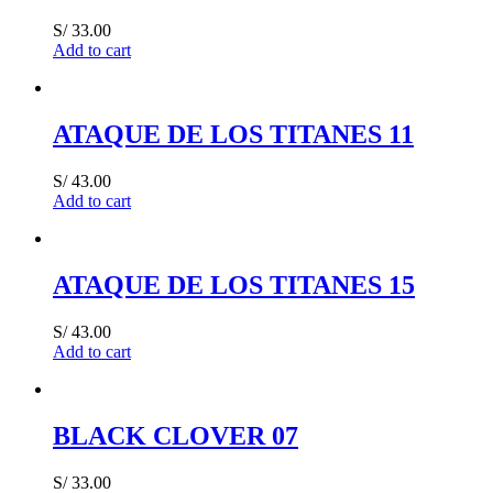
S/
33.00
Add to cart
ATAQUE DE LOS TITANES 11
S/
43.00
Add to cart
ATAQUE DE LOS TITANES 15
S/
43.00
Add to cart
BLACK CLOVER 07
S/
33.00