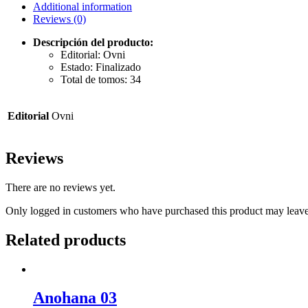
Additional information
Reviews (0)
Descripción del producto:
Editorial: Ovni
Estado: Finalizado
Total de tomos: 34
Editorial
Ovni
Reviews
There are no reviews yet.
Only logged in customers who have purchased this product may leave
Related products
Anohana 03