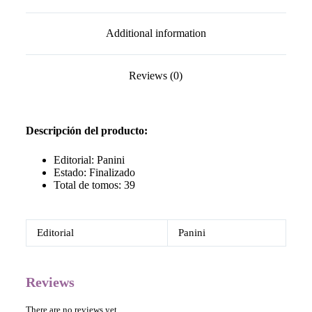
Additional information
Reviews (0)
Descripción del producto:
Editorial:
Panini
Estado:
Finalizado
Total de tomos: 39
Editorial
Panini
Reviews
There are no reviews yet.