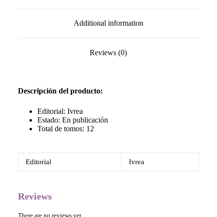
Additional information
Reviews (0)
Descripción del producto:
Editorial: Ivrea
Estado: En publicación
Total de tomos: 12
Editorial
Ivrea
Reviews
There are no reviews yet.