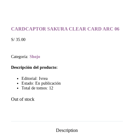
CARDCAPTOR SAKURA CLEAR CARD ARC 06
S/
35.00
Categoría:
Shojo
Descripción del producto:
Editorial: Ivrea
Estado: En publicación
Total de tomos: 12
Out of stock
Description