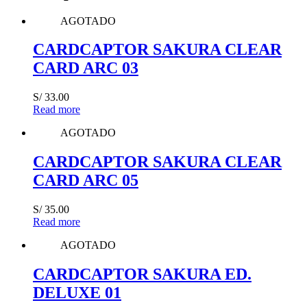
AGOTADO
CARDCAPTOR SAKURA CLEAR
CARD ARC 03
S/
33.00
Read more
AGOTADO
CARDCAPTOR SAKURA CLEAR
CARD ARC 05
S/
35.00
Read more
AGOTADO
CARDCAPTOR SAKURA ED.
DELUXE 01