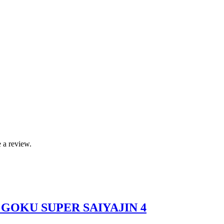
 a review.
– GOKU SUPER SAIYAJIN 4