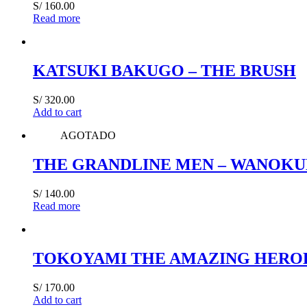
S/
160.00
Read more
KATSUKI BAKUGO – THE BRUSH
S/
320.00
Add to cart
AGOTADO
THE GRANDLINE MEN – WANOKUNI
S/
140.00
Read more
TOKOYAMI THE AMAZING HERO
S/
170.00
Add to cart