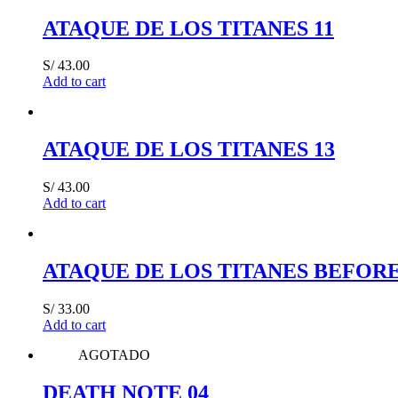
ATAQUE DE LOS TITANES 11
S/
43.00
Add to cart
ATAQUE DE LOS TITANES 13
S/
43.00
Add to cart
ATAQUE DE LOS TITANES BEFORE
S/
33.00
Add to cart
AGOTADO
DEATH NOTE 04