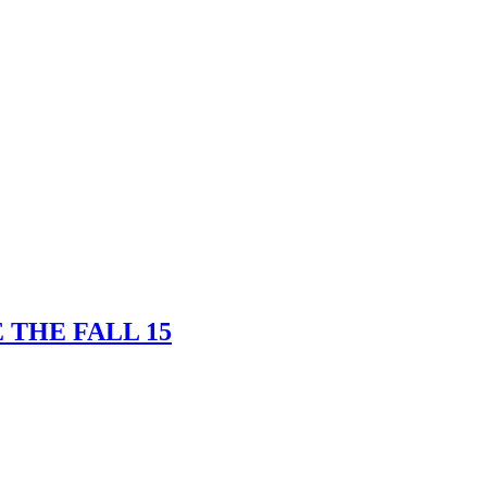
 THE FALL 15