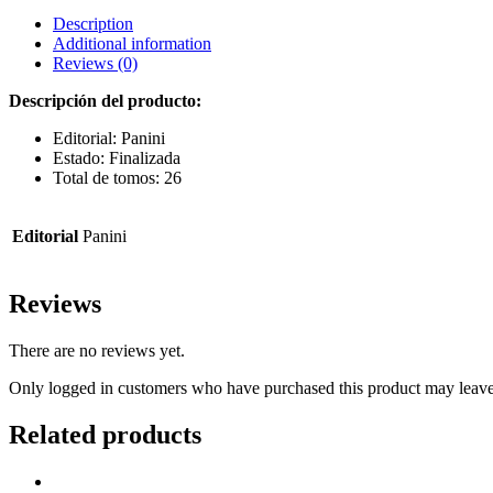
Description
Additional information
Reviews (0)
Descripción del producto:
Editorial: Panini
Estado: Finalizada
Total de tomos: 26
Editorial
Panini
Reviews
There are no reviews yet.
Only logged in customers who have purchased this product may leave
Related products