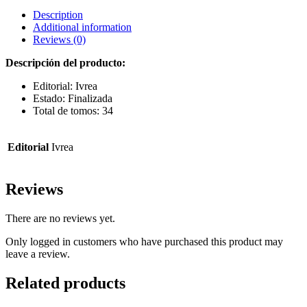
Description
Additional information
Reviews (0)
Descripción del producto:
Editorial: Ivrea
Estado: Finalizada
Total de tomos: 34
Editorial
Ivrea
Reviews
There are no reviews yet.
Only logged in customers who have purchased this product may
leave a review.
Related products