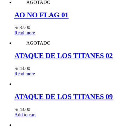
AGOTADO
AO NO FLAG 01
S/
37.00
Read more
AGOTADO
ATAQUE DE LOS TITANES 02
S/
43.00
Read more
ATAQUE DE LOS TITANES 09
S/
43.00
Add to cart