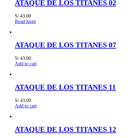
ATAQUE DE LOS TITANES 02
S/
43.00
Read more
ATAQUE DE LOS TITANES 07
S/
43.00
Add to cart
ATAQUE DE LOS TITANES 11
S/
43.00
Add to cart
ATAQUE DE LOS TITANES 12