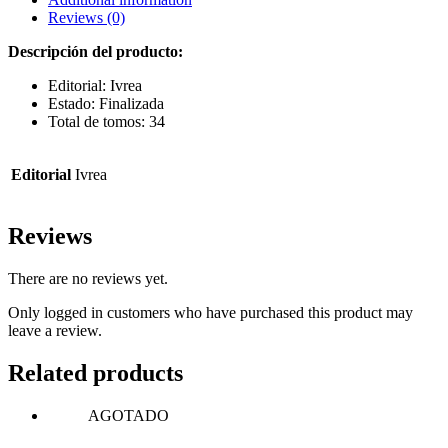
Reviews (0)
Descripción del producto:
Editorial: Ivrea
Estado: Finalizada
Total de tomos: 34
Editorial
Ivrea
Reviews
There are no reviews yet.
Only logged in customers who have purchased this product may
leave a review.
Related products
AGOTADO