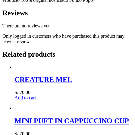
Producto 100% original licenciado Funko Pop®
Reviews
There are no reviews yet.
Only logged in customers who have purchased this product may
leave a review.
Related products
CREATURE MEL
S/
70.00
Add to cart
MINI PUFT IN CAPPUCCINO CUP
S/
70.00