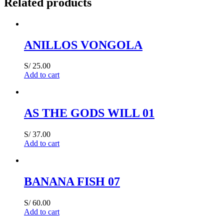
Related products
ANILLOS VONGOLA
S/
25.00
Add to cart
AS THE GODS WILL 01
S/
37.00
Add to cart
BANANA FISH 07
S/
60.00
Add to cart