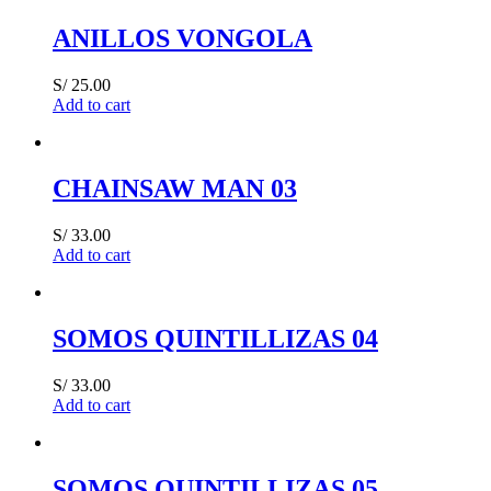
ANILLOS VONGOLA
S/
25.00
Add to cart
CHAINSAW MAN 03
S/
33.00
Add to cart
SOMOS QUINTILLIZAS 04
S/
33.00
Add to cart
SOMOS QUINTILLIZAS 05