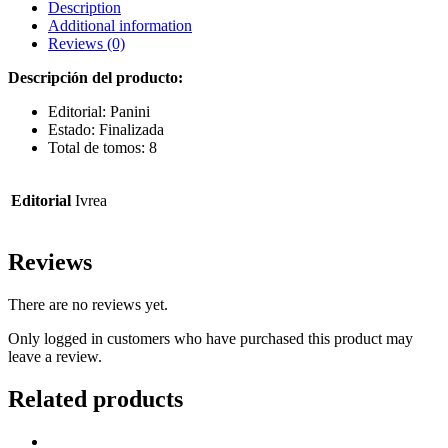
Description
Additional information
Reviews (0)
Descripción del producto:
Editorial: Panini
Estado: Finalizada
Total de tomos: 8
Editorial
Ivrea
Reviews
There are no reviews yet.
Only logged in customers who have purchased this product may
leave a review.
Related products