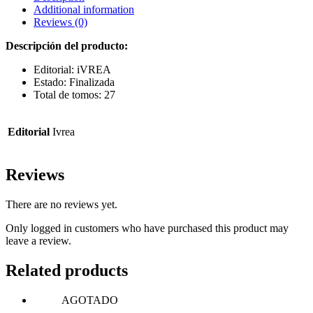
Additional information
Reviews (0)
Descripción del producto:
Editorial: iVREA
Estado: Finalizada
Total de tomos: 27
Editorial
Ivrea
Reviews
There are no reviews yet.
Only logged in customers who have purchased this product may
leave a review.
Related products
AGOTADO