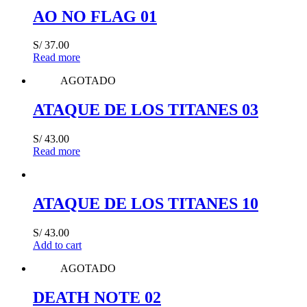
AO NO FLAG 01
S/
37.00
Read more
AGOTADO
ATAQUE DE LOS TITANES 03
S/
43.00
Read more
ATAQUE DE LOS TITANES 10
S/
43.00
Add to cart
AGOTADO
DEATH NOTE 02