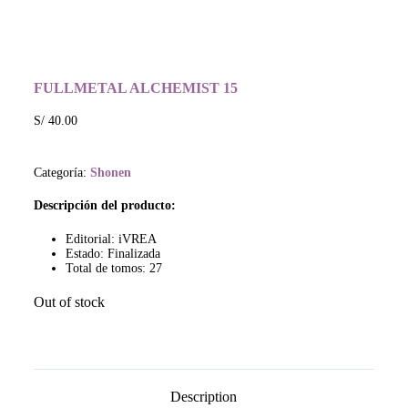
FULLMETAL ALCHEMIST 15
S/
40.00
Categoría:
Shonen
Descripción del producto:
Editorial: iVREA
Estado: Finalizada
Total de tomos: 27
Out of stock
Description