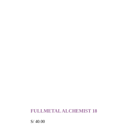
FULLMETAL ALCHEMIST 18
S/
40.00