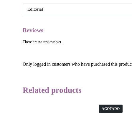
Editorial
Reviews
There are no reviews yet.
Only logged in customers who have purchased this product
Related products
AGOTADO