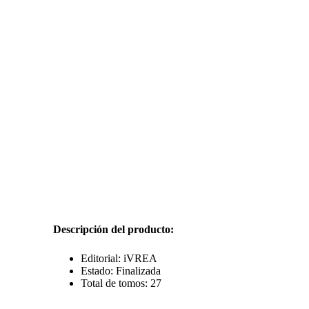
Descripción del producto:
Editorial: iVREA
Estado: Finalizada
Total de tomos: 27