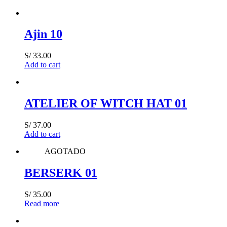
Ajin 10
S/
33.00
Add to cart
ATELIER OF WITCH HAT 01
S/
37.00
Add to cart
AGOTADO
BERSERK 01
S/
35.00
Read more