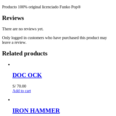
quantity
Producto 100% original licenciado Funko Pop®
Reviews
There are no reviews yet.
Only logged in customers who have purchased this product may
leave a review.
Related products
DOC OCK
S/
70.00
Add to cart
IRON HAMMER