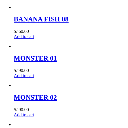
BANANA FISH 08
S/
60.00
Add to cart
MONSTER 01
S/
90.00
Add to cart
MONSTER 02
S/
90.00
Add to cart