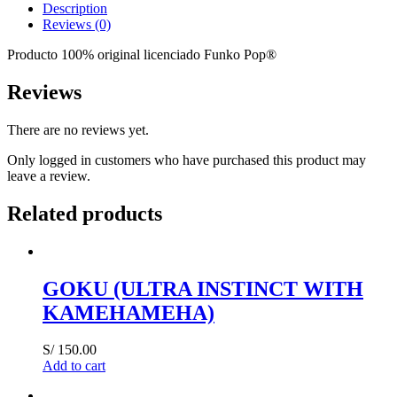
Description
Reviews (0)
Producto 100% original licenciado Funko Pop®
Reviews
There are no reviews yet.
Only logged in customers who have purchased this product may
leave a review.
Related products
GOKU (ULTRA INSTINCT WITH
KAMEHAMEHA)
S/
150.00
Add to cart