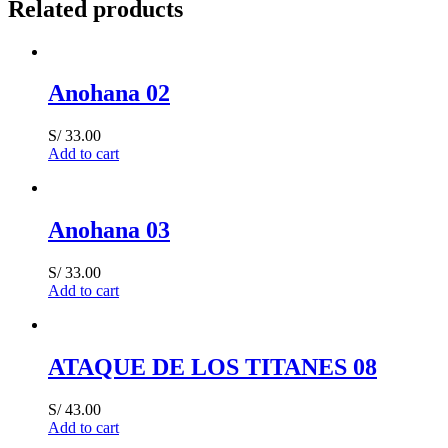
Related products
Anohana 02
S/
33.00
Add to cart
Anohana 03
S/
33.00
Add to cart
ATAQUE DE LOS TITANES 08
S/
43.00
Add to cart