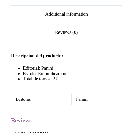
Additional information
Reviews (0)
Descripción del producto:
Editorial: Panini
Estado: En publicación
Total de tomos: 27
Editorial
Panini
Reviews
There are no reviews yet.