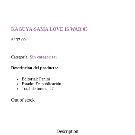
KAGUYA-SAMA LOVE IS WAR 05
S/
37.00
Categoría:
Sin categorizar
Descripción del producto:
Editorial: Panini
Estado: En publicación
Total de tomos: 27
Out of stock
Description