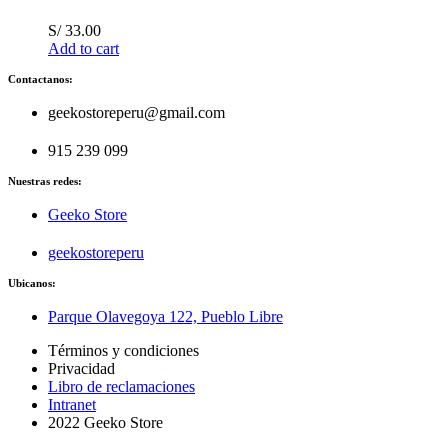
S/
33.00
Add to cart
Contactanos:
geekostoreperu@gmail.com
915 239 099
Nuestras redes:
Geeko Store
geekostoreperu
Ubicanos:
Parque Olavegoya 122, Pueblo Libre
Términos y condiciones
Privacidad
Libro de reclamaciones
Intranet
2022 Geeko Store