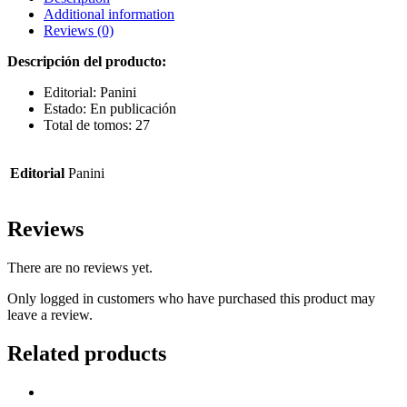
Additional information
Reviews (0)
Descripción del producto:
Editorial: Panini
Estado: En publicación
Total de tomos: 27
Editorial
Panini
Reviews
There are no reviews yet.
Only logged in customers who have purchased this product may
leave a review.
Related products