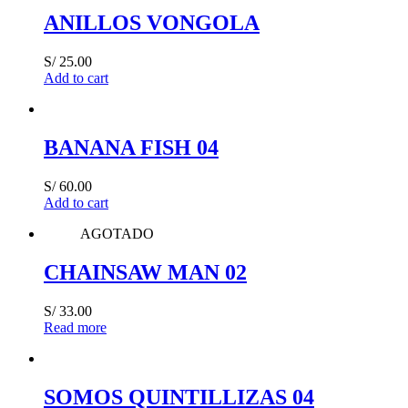
ANILLOS VONGOLA
S/
25.00
Add to cart
BANANA FISH 04
S/
60.00
Add to cart
AGOTADO
CHAINSAW MAN 02
S/
33.00
Read more
SOMOS QUINTILLIZAS 04