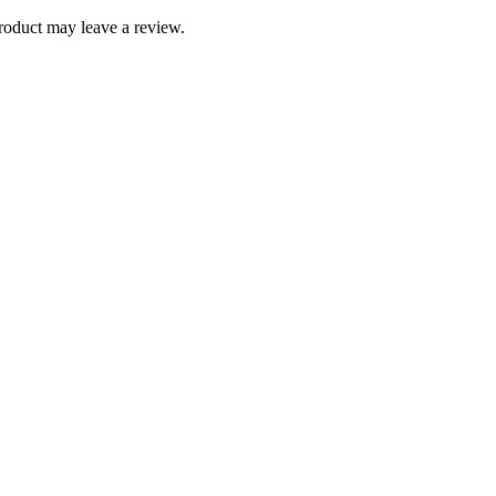
roduct may leave a review.