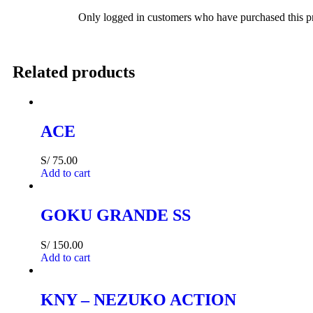
Only logged in customers who have purchased this p
Related products
ACE
S/
75.00
Add to cart
GOKU GRANDE SS
S/
150.00
Add to cart
KNY – NEZUKO ACTION