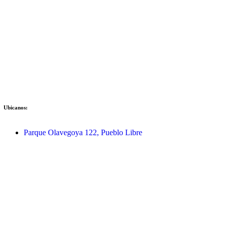
Ubicanos:
Parque Olavegoya 122, Pueblo Libre