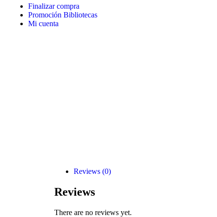
Finalizar compra
Promoción Bibliotecas
Mi cuenta
Reviews (0)
Reviews
There are no reviews yet.