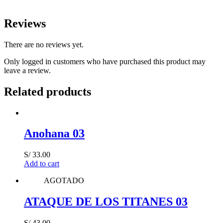
Reviews
There are no reviews yet.
Only logged in customers who have purchased this product may
leave a review.
Related products
Anohana 03
S/
33.00
Add to cart
AGOTADO
ATAQUE DE LOS TITANES 03
S/
43.00