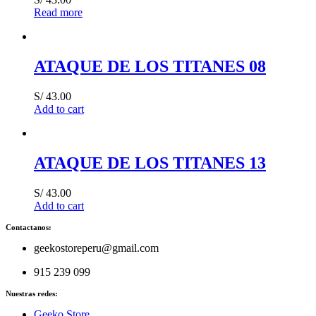
Read more
ATAQUE DE LOS TITANES 08
S/
43.00
Add to cart
ATAQUE DE LOS TITANES 13
S/
43.00
Add to cart
Contactanos:
geekostoreperu@gmail.com
915 239 099
Nuestras redes:
Geeko Store