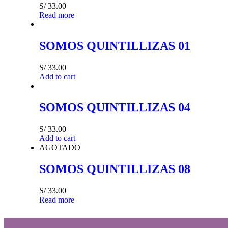
S/
33.00
Read more
SOMOS QUINTILLIZAS 01
S/
33.00
Add to cart
SOMOS QUINTILLIZAS 04
S/
33.00
Add to cart
AGOTADO
SOMOS QUINTILLIZAS 08
S/
33.00
Read more