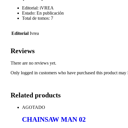
Editorial: iVREA
Estado: En publicación
Total de tomos: 7
Editorial
Ivrea
Reviews
There are no reviews yet.
Only logged in customers who have purchased this product may l
Related products
AGOTADO
CHAINSAW MAN 02