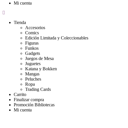
Mi cuenta
Tienda
Accesorios
Comics
Edición Limitada y Coleccionables
Figuras
Funkos
Gadgets
Juegos de Mesa
Juguetes
Katana y Bokken
Mangas
Peluches
Ropa
Trading Cards
Carrito
Finalizar compra
Promoción Bibliotecas
Mi cuenta