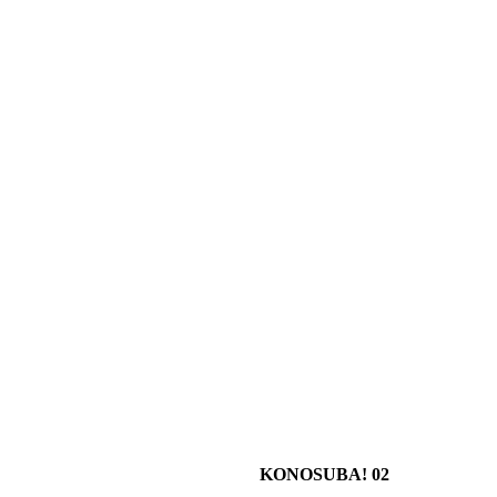
KONOSUBA! 02