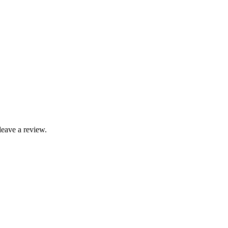
eave a review.