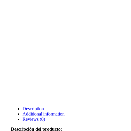
Description
Additional information
Reviews (0)
Descripción del producto: