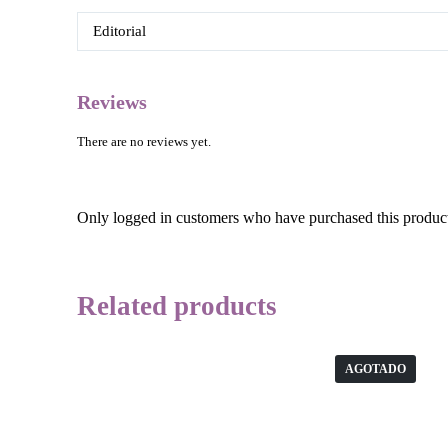
Editorial
Reviews
There are no reviews yet.
Only logged in customers who have purchased this product
Related products
AGOTADO