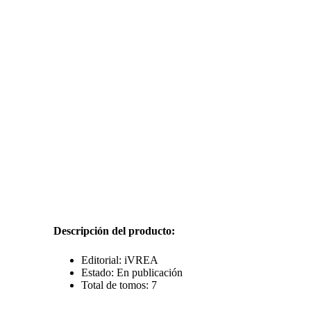
Descripción del producto:
Editorial: iVREA
Estado: En publicación
Total de tomos: 7