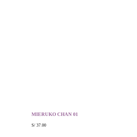
MIERUKO CHAN 01
S/
37.00