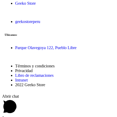
Geeko Store
geekostoreperu
Ubicanos:
Parque Olavegoya 122, Pueblo Libre
Términos y condiciones
Privacidad
Libro de reclamaciones
Intranet
2022 Geeko Store
Abrir chat