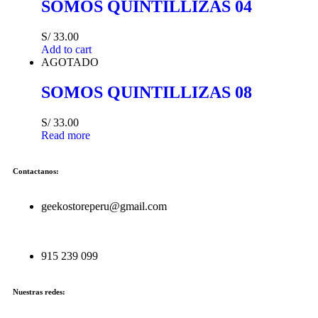
SOMOS QUINTILLIZAS 04
S/
33.00
Add to cart
AGOTADO
SOMOS QUINTILLIZAS 08
S/
33.00
Read more
Contactanos:
geekostoreperu@gmail.com
915 239 099
Nuestras redes: