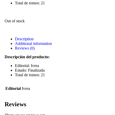
Total de tomos: 21
Out of stock
Description
Additional information
Reviews (0)
Descripción del producto:
Editorial: Ivrea
Estado: Finalizada
Total de tomos: 21
Editorial
Ivrea
Reviews