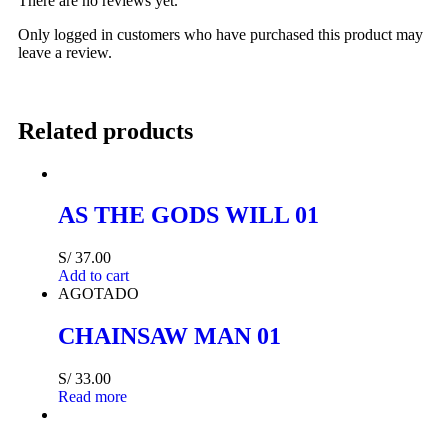
There are no reviews yet.
Only logged in customers who have purchased this product may
leave a review.
Related products
AS THE GODS WILL 01
S/
37.00
Add to cart
AGOTADO
CHAINSAW MAN 01
S/
33.00
Read more