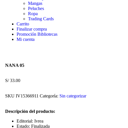
Mangas
Peluches
Ropa
Trading Cards
Carrito
Finalizar compra
Promoción Bibliotecas
Mi cuenta
NANA 05
S/
33.00
SKU
IV15366911
Categoría:
Sin categorizar
Descripción del producto:
Editorial: Ivrea
Estado: Finalizada