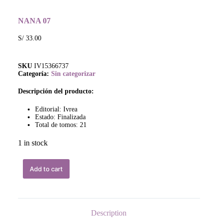
NANA 07
S/
33.00
SKU
IV15366737
Categoría:
Sin categorizar
Descripción del producto:
Editorial: Ivrea
Estado: Finalizada
Total de tomos: 21
1 in stock
Add to cart
Description