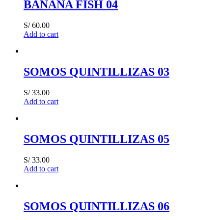
BANANA FISH 04
S/
60.00
Add to cart
SOMOS QUINTILLIZAS 03
S/
33.00
Add to cart
SOMOS QUINTILLIZAS 05
S/
33.00
Add to cart
SOMOS QUINTILLIZAS 06