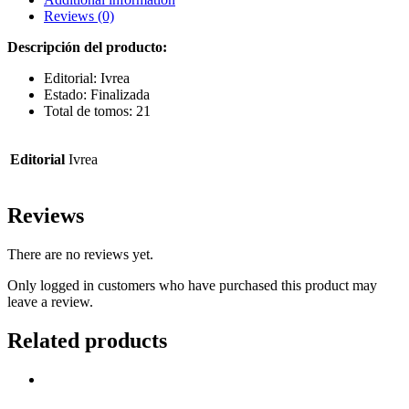
Reviews (0)
Descripción del producto:
Editorial: Ivrea
Estado: Finalizada
Total de tomos: 21
Editorial
Ivrea
Reviews
There are no reviews yet.
Only logged in customers who have purchased this product may
leave a review.
Related products