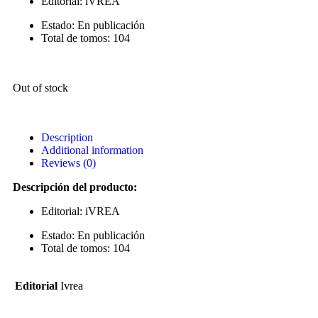
Editorial: iVREA
Estado: En publicación
Total de tomos: 104
Out of stock
Description
Additional information
Reviews (0)
Descripción del producto:
Editorial: iVREA
Estado: En publicación
Total de tomos: 104
Editorial
Ivrea