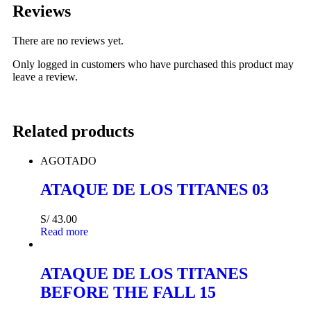
Reviews
There are no reviews yet.
Only logged in customers who have purchased this product may
leave a review.
Related products
AGOTADO
ATAQUE DE LOS TITANES 03
S/
43.00
Read more
ATAQUE DE LOS TITANES
BEFORE THE FALL 15