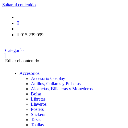
Saltar al contenido
915 239 099
Categorías
Editar el contenido
Accesorios
Accesorio Cosplay
Anillos, Collares y Pulseras
Alcancías, Billeteras y Monederos
Bolsa
Libretas
Llaveros
Posters
Stickers
Tazas
Toallas