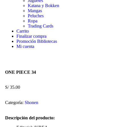
Juguetes
Katana y Bokken
Mangas
Peluches
Ropa
Trading Cards
Carrito
Finalizar compra
Promoción Bibliotecas
Mi cuenta
ONE PIECE 34
S/
35.00
Categoría:
Shonen
Descripción del producto: