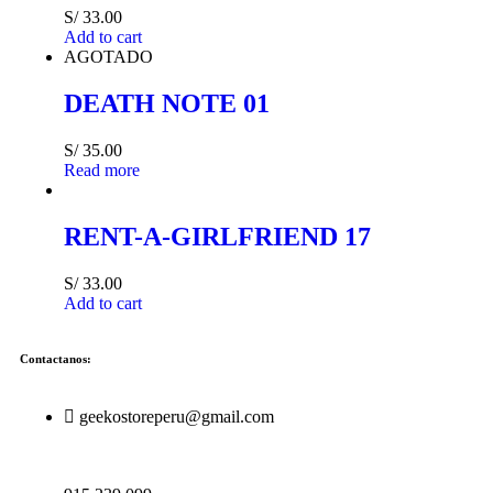
S/
33.00
Add to cart
AGOTADO
DEATH NOTE 01
S/
35.00
Read more
RENT-A-GIRLFRIEND 17
S/
33.00
Add to cart
Contactanos:
geekostoreperu@gmail.com