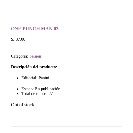
ONE PUNCH MAN 03
S/
37.00
Categoría:
Seinen
Descripción del producto:
Editorial: Panini
Estado: En publicación
Total de tomos: 27
Out of stock