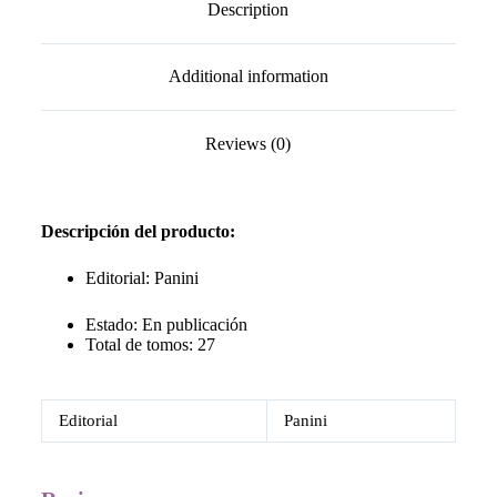
Description
Additional information
Reviews (0)
Descripción del producto:
Editorial: Panini
Estado: En publicación
Total de tomos: 27
Editorial
Panini