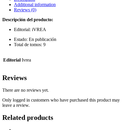
Additional information
Reviews (0)
Descripción del producto:
Editorial: iVREA
Estado: En publicación
Total de tomos: 9
Editorial
Ivrea
Reviews
There are no reviews yet.
Only logged in customers who have purchased this product may
leave a review.
Related products