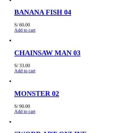
BANANA FISH 04
S/
60.00
Add to cart
CHAINSAW MAN 03
S/
33.00
Add to cart
MONSTER 02
S/
90.00
Add to cart