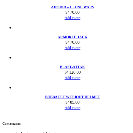
AHSOKA – CLONE WARS
S/
70.00
Add to cart
ARMORED JACK
S/
70.00
Add to cart
BLAST-ATTAK
S/
120.00
Add to cart
BOBBA FET WITHOUT HELMET
S/
85.00
Add to cart
Contactanos: