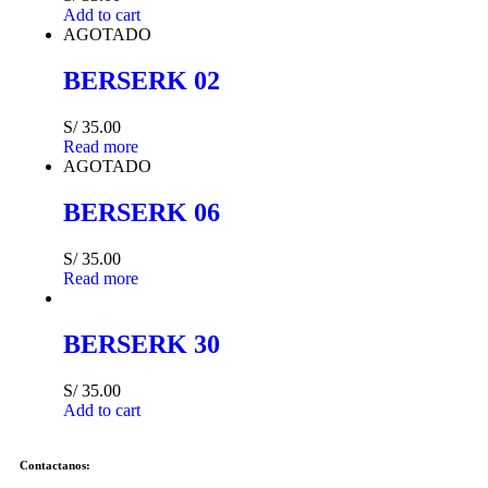
Add to cart
AGOTADO
BERSERK 02
S/
35.00
Read more
AGOTADO
BERSERK 06
S/
35.00
Read more
BERSERK 30
S/
35.00
Add to cart
Contactanos: