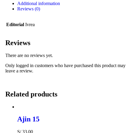
Additional information
Reviews (0)
Editorial
Ivrea
Reviews
There are no reviews yet.
Only logged in customers who have purchased this product may
leave a review.
Related products
Ajin 15
S/
33.00