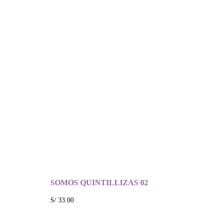
SOMOS QUINTILLIZAS 02
S/
33.00