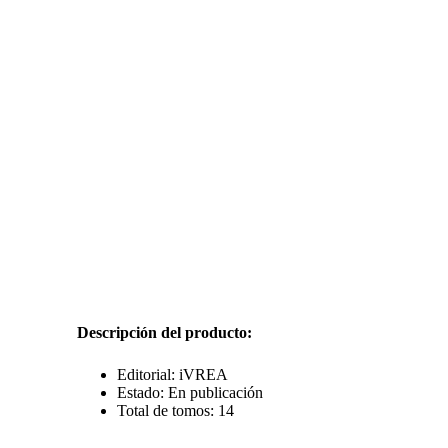
Descripción del producto:
Editorial: iVREA
Estado: En publicación
Total de tomos: 14