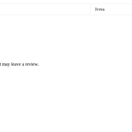
Ivrea
 may leave a review.