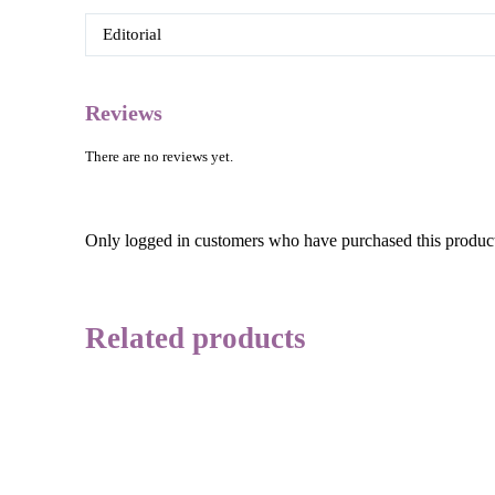
Editorial
Reviews
There are no reviews yet.
Only logged in customers who have purchased this product
Related products