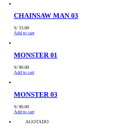
CHAINSAW MAN 03
S/
33.00
Add to cart
MONSTER 01
S/
90.00
Add to cart
MONSTER 03
S/
90.00
Add to cart
AGOTADO