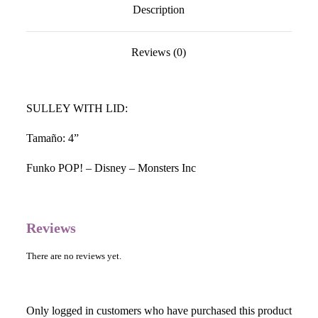
Description
Reviews (0)
SULLEY WITH LID:
Tamaño: 4”
Funko POP! –
Disney – Monsters Inc
Reviews
There are no reviews yet.
Only logged in customers who have purchased this product