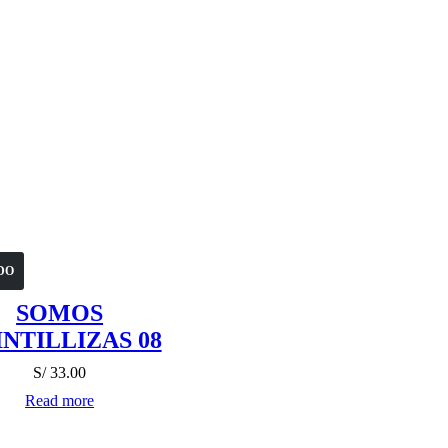
DO
SOMOS
NTILLIZAS 08
S/
33.00
Read more