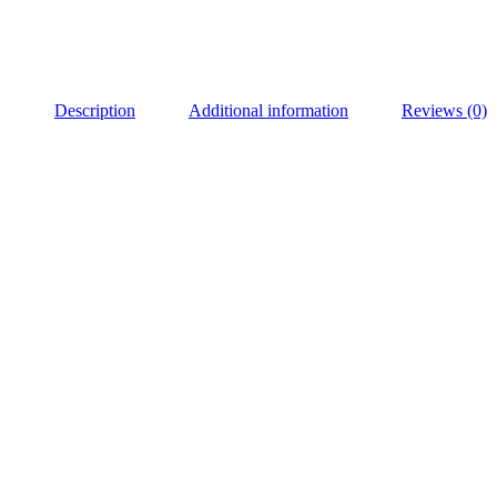
Description
Additional information
Reviews (0)