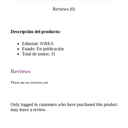
Reviews (0)
Descripción del producto:
Editorial: iVREA
Estado: En publicación
Total de tomos: 31
Reviews
There are no reviews yet.
Only logged in customers who have purchased this product
may leave a review.