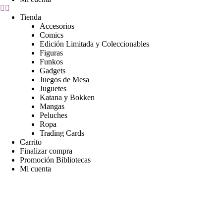
Tienda
Accesorios
Comics
Edición Limitada y Coleccionables
Figuras
Funkos
Gadgets
Juegos de Mesa
Juguetes
Katana y Bokken
Mangas
Peluches
Ropa
Trading Cards
Carrito
Finalizar compra
Promoción Bibliotecas
Mi cuenta