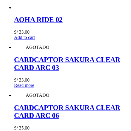
AOHA RIDE 02
S/
33.00
Add to cart
AGOTADO
CARDCAPTOR SAKURA CLEAR
CARD ARC 03
S/
33.00
Read more
AGOTADO
CARDCAPTOR SAKURA CLEAR
CARD ARC 06
S/
35.00