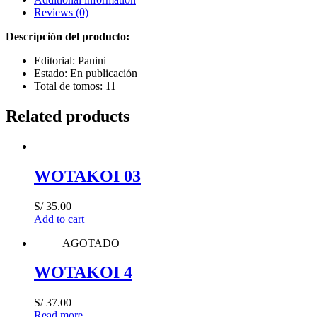
Reviews (0)
Descripción del producto:
Editorial: Panini
Estado: En publicación
Total de tomos: 11
Related products
WOTAKOI 03
S/
35.00
Add to cart
AGOTADO
WOTAKOI 4
S/
37.00
Read more