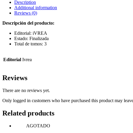
Description
Additional information
Reviews (0)
Descripción del producto:
Editorial: iVREA
Estado: Finalizada
Total de tomos: 3
Editorial
Ivrea
Reviews
There are no reviews yet.
Only logged in customers who have purchased this product may leave
Related products
AGOTADO