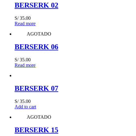
BERSERK 02
S/
35.00
Read more
AGOTADO
BERSERK 06
S/
35.00
Read more
BERSERK 07
S/
35.00
Add to cart
AGOTADO
BERSERK 15