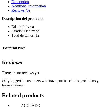
Description
Additional information
Reviews (0)
Descripción del producto:
Editorial: Ivrea
Estado: Finalizado
Total de tomos: 12
Editorial
Ivrea
Reviews
There are no reviews yet.
Only logged in customers who have purchased this product may
leave a review.
Related products
AGOTADO