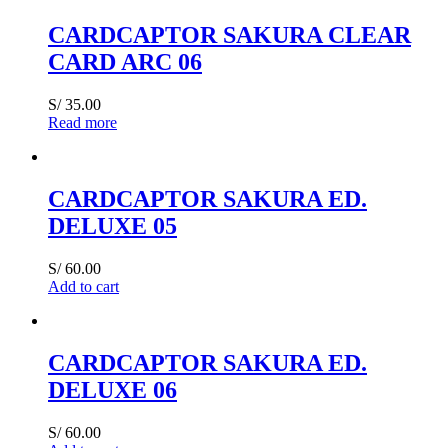
CARDCAPTOR SAKURA CLEAR
CARD ARC 06
S/
35.00
Read more
CARDCAPTOR SAKURA ED.
DELUXE 05
S/
60.00
Add to cart
CARDCAPTOR SAKURA ED.
DELUXE 06
S/
60.00