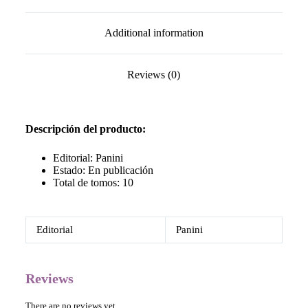
Additional information
Reviews (0)
Descripción del producto:
Editorial: Panini
Estado: En publicación
Total de tomos: 10
Editorial
Panini
Reviews
There are no reviews yet.