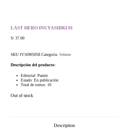
LAST HERO INUYASHIKI 01
S/
37.00
SKU
IV16905058
Categoría:
Seinen
Descripción del producto:
Editorial: Panini
Estado: En publicación
Total de tomos: 10
Out of stock
Description