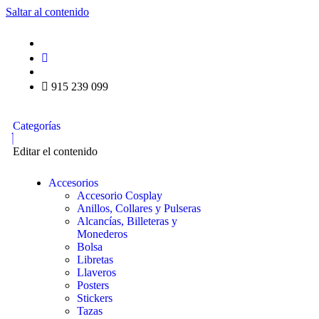
Saltar al contenido
915 239 099
Categorías
Editar el contenido
Accesorios
Accesorio Cosplay
Anillos, Collares y Pulseras
Alcancías, Billeteras y
Monederos
Bolsa
Libretas
Llaveros
Posters
Stickers
Tazas