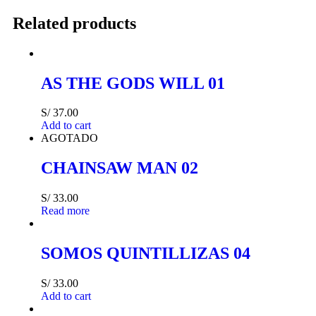
Related products
AS THE GODS WILL 01
S/
37.00
Add to cart
AGOTADO
CHAINSAW MAN 02
S/
33.00
Read more
SOMOS QUINTILLIZAS 04
S/
33.00
Add to cart