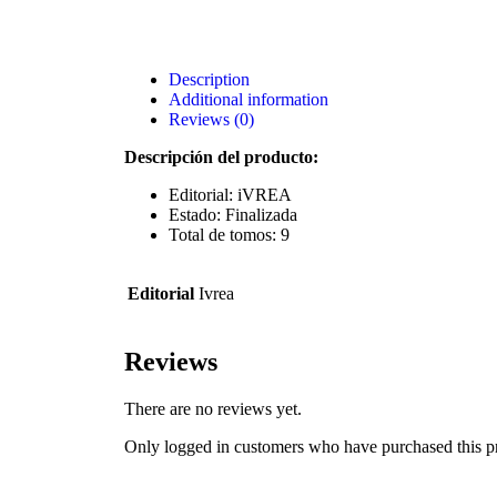
Description
Additional information
Reviews (0)
Descripción del producto:
Editorial: iVREA
Estado: Finalizada
Total de tomos: 9
Editorial
Ivrea
Reviews
There are no reviews yet.
Only logged in customers who have purchased this p