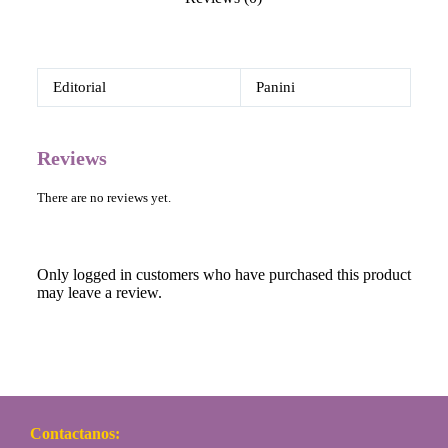
Editorial
Panini
Reviews
There are no reviews yet.
Only logged in customers who have purchased this product
may leave a review.
Contactanos: