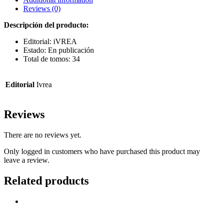
Reviews (0)
Descripción del producto:
Editorial: iVREA
Estado: En publicación
Total de tomos: 34
Editorial
Ivrea
Reviews
There are no reviews yet.
Only logged in customers who have purchased this product may
leave a review.
Related products