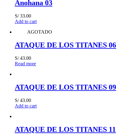
Anohana 03
S/
33.00
Add to cart
AGOTADO
ATAQUE DE LOS TITANES 06
S/
43.00
Read more
ATAQUE DE LOS TITANES 09
S/
43.00
Add to cart
ATAQUE DE LOS TITANES 11