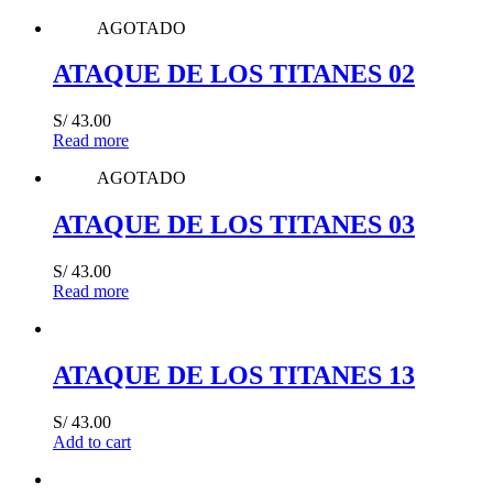
AGOTADO
ATAQUE DE LOS TITANES 02
S/
43.00
Read more
AGOTADO
ATAQUE DE LOS TITANES 03
S/
43.00
Read more
ATAQUE DE LOS TITANES 13
S/
43.00
Add to cart