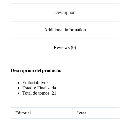
Description
Additional information
Reviews (0)
Descripción del producto:
Editorial: Ivrea
Estado: Finalizada
Total de tomos: 21
Editorial
Ivrea