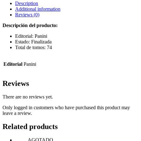
Description
Additional information
Reviews (0)
Descripción del producto:
Editorial: Panini
Estado: Finalizada
Total de tomos: 74
Editorial
Panini
Reviews
There are no reviews yet.
Only logged in customers who have purchased this product may
leave a review.
Related products
AGOTADO