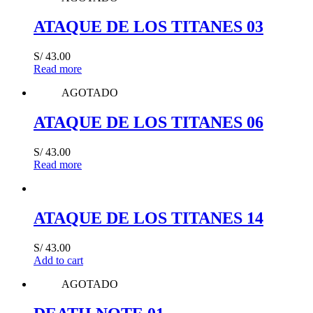
ATAQUE DE LOS TITANES 03
S/
43.00
Read more
AGOTADO
ATAQUE DE LOS TITANES 06
S/
43.00
Read more
ATAQUE DE LOS TITANES 14
S/
43.00
Add to cart
AGOTADO